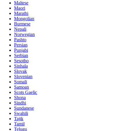
Maltese
Maori
Marathi
Mongolian
Burmese
Nepali
Norwegian
Pashto
Persian
Punjabi
Serbian
Sesotho
Sinhala
Slovak
Slovenian
Somali
Samoan
Scots Gaelic
Shona
Sindhi
Sundanese
Swahili
Tajik
Tamil
Telugu