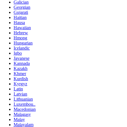
Galician
Georgian
Gujarati
Haitian
Hausa
Hawaiian
Hebrew
Hmong
Hungarian
Icelandic
Igbo
Javanese
Kannada
Kazakh
Khmer
Kurdish
Kyrgyz
Latin
Latvian
Lithuanian
Luxembou..
Macedonian
Malagasy
Malay
Malayalam