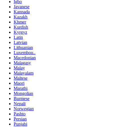
Igbo
Javanese
Kannada
Kazakh
Khmer
Kurdish
Kyrgyz
Latin
Latvian
Lithuanian
Luxembou..
Macedonian
Malagasy
Malay
Malayalam
Maltese
Maori
Marathi
Mongolian
Burmese
Nepali
Norwegian
Pashto
Persian
Punjabi